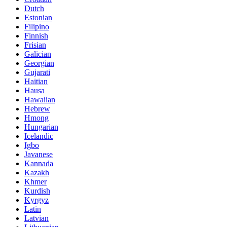
Dutch
Estonian
Filipino
Finnish
Frisian
Galician
Georgian
Gujarati
Haitian
Hausa
Hawaiian
Hebrew
Hmong
Hungarian
Icelandic
Igbo
Javanese
Kannada
Kazakh
Khmer
Kurdish
Kyrgyz
Latin
Latvian