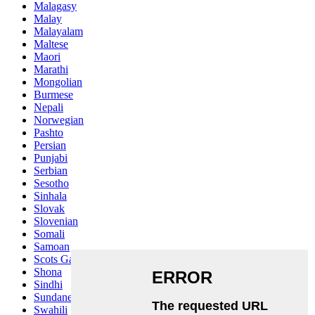
Malagasy
Malay
Malayalam
Maltese
Maori
Marathi
Mongolian
Burmese
Nepali
Norwegian
Pashto
Persian
Punjabi
Serbian
Sesotho
Sinhala
Slovak
Slovenian
Somali
Samoan
Scots Gaelic
Shona
Sindhi
Sundanese
Swahili