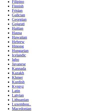
Filipino
Finnish
Frisian
Galician
Georgian
Gujarati
Haitian
Hausa
Hawaiian
Hebrew
Hmong
Hungarian
Icelandic
Igbo
Javanese
Kannada
Kazakh
Khmer
Kurdish
Kyrgyz
Latin
Latvian
Lithuanian
Luxembou..
Macedonian