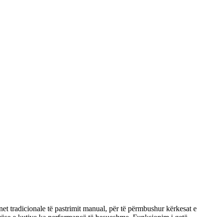
et tradicionale të pastrimit manual, për të përmbushur kërkesat e