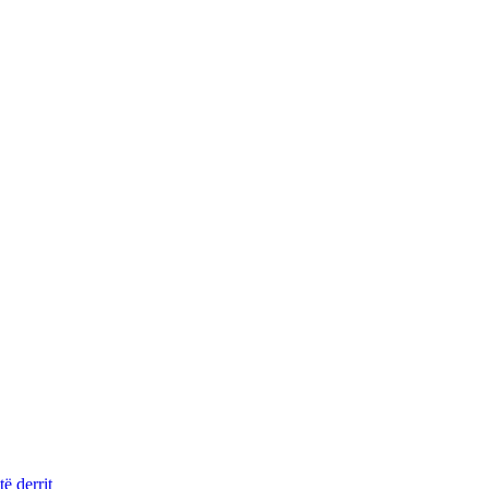
ë derrit