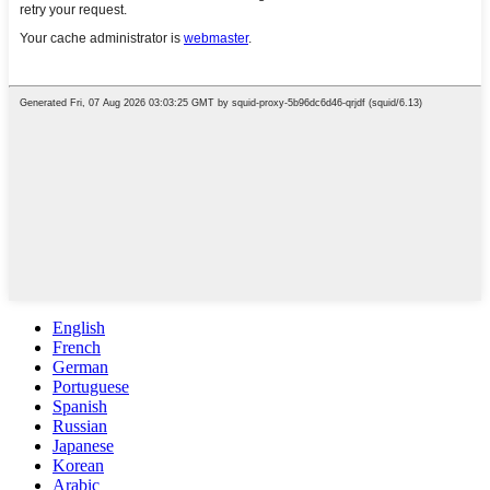
English
French
German
Portuguese
Spanish
Russian
Japanese
Korean
Arabic