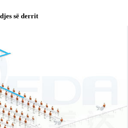
djes së derrit