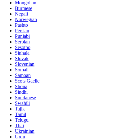
Mongolian
Burmese
Nepali
Norwegian
Pashto
Persian
Punjabi
Serbian
Sesotho
Sinhala
Slovak
Slovenian
Somali
Samoan
Scots Gaelic
Shona
Sindhi
Sundanese
Swahili
Tajik
Tamil
Telugu
Thai
Ukrainian
Urdu