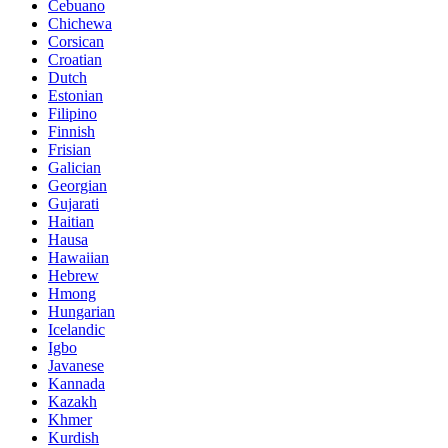
Cebuano
Chichewa
Corsican
Croatian
Dutch
Estonian
Filipino
Finnish
Frisian
Galician
Georgian
Gujarati
Haitian
Hausa
Hawaiian
Hebrew
Hmong
Hungarian
Icelandic
Igbo
Javanese
Kannada
Kazakh
Khmer
Kurdish