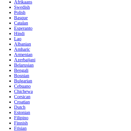
Afrikaans
Swedish
Polish
Basque
Catalan
Esperanto
Hindi
Lao
Albanian
Amharic
Armenian
Azerbaijani
Belarusian
Bengali
Bosnian
Bulgarian
Cebuano
Chichewa
Corsican
Croatian
Dutch
Estonian
Filipino
Finnish
Frisian