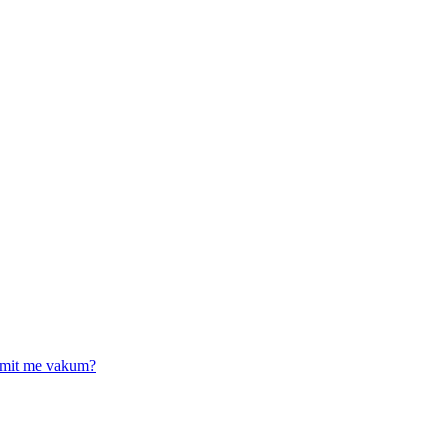
timit me vakum?