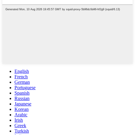
English
French
German
Portuguese
Spanish
Russian
Japanese
Korean
Arabic
Irish
Greek
Turkish