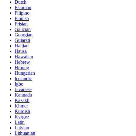
Dutch
Estonian
Filipino
Finnish
Frisian
Galician
Georgian
Gujarati
Haitian
Hausa
Hawaiian
Hebrew
Hmong
Hungarian
Icelandic
Igbo
Javanese
Kannada
Kazakh
Khmer
Kurdish
Kyrgyz
Latin
Latvian
Lithuanian