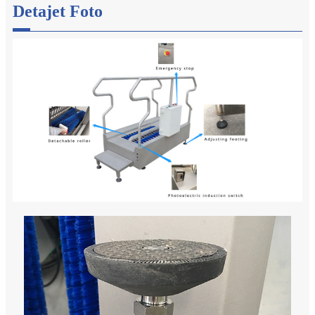
Detajet Foto